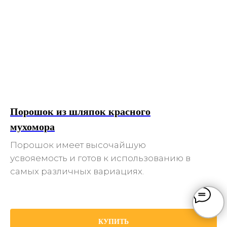
Порошок из шляпок красного
мухомора
Порошок имеет высочайшую
усвояемость и готов к использованию в
самых различных вариациях.
КУПИТЬ