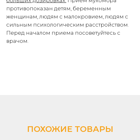
больших дозировках.
Прием мухомора
противопоказан детям, беременным
женщинам, людям с малокровием, людям с
сильным психологическим расстройством.
Перед началом приема посоветуйтесь с
врачом.
ПОХОЖИЕ ТОВАРЫ