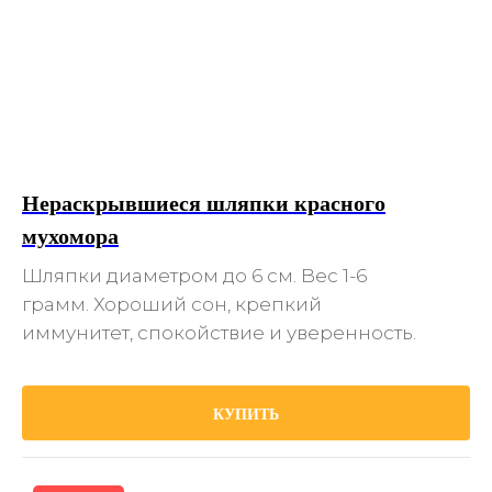
Нераскрывшиеся шляпки красного
мухомора
Шляпки диаметром до 6 см. Вес 1-6
грамм. Хороший сон, крепкий
иммунитет, спокойствие и уверенность.
КУПИТЬ