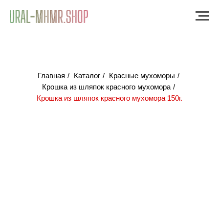
Главная
/
Каталог
/
Красные мухоморы
/
Крошка из шляпок красного мухомора
/
Крошка из шляпок красного мухомора 150г.