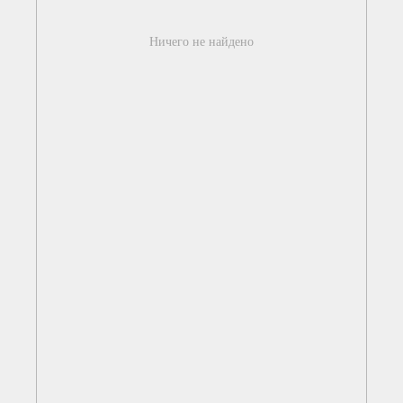
Ничего не найдено