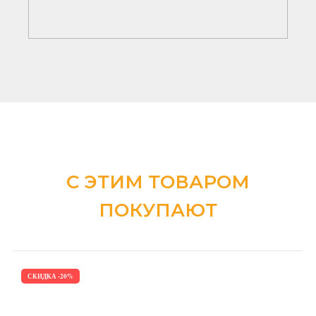
С ЭТИМ ТОВАРОМ
ПОКУПАЮТ
СКИДКА -20%