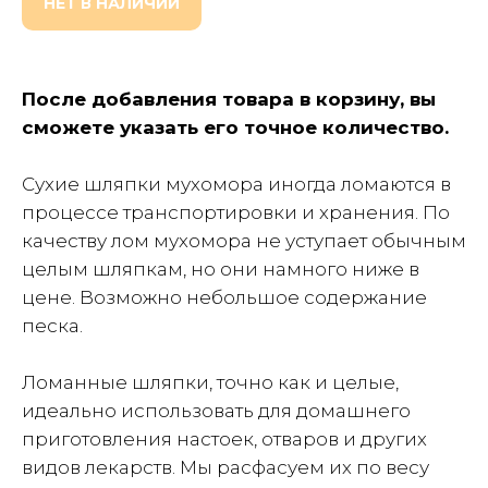
НЕТ В НАЛИЧИИ
После добавления товара в корзину, вы
сможете указать его точное количество.
Сухие шляпки мухомора иногда ломаются в
процессе транспортировки и хранения. По
качеству лом мухомора не уступает обычным
целым шляпкам, но они намного ниже в
цене. Возможно небольшое содержание
песка.
Ломанные шляпки, точно как и целые,
идеально использовать для домашнего
приготовления настоек, отваров и других
видов лекарств. Мы расфасуем их по весу