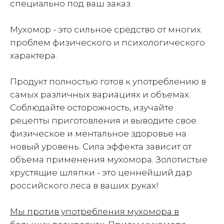
специально под ваш заказ.
Мухомор - это сильное средство от многих
проблем физического и психологического
характера.
Продукт полностью готов к употреблению в
самых различных вариациях и объемах.
Соблюдайте осторожность, изучайте
рецепты приготовления и выводите свое
физическое и ментальное здоровье на
новый уровень. Сила эффекта зависит от
объема применения мухомора. Золотистые
хрустящие шляпки - это ценнейший дар
российского леса в ваших руках!
Мы против употребления мухомора в