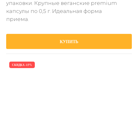
упаковки. Крупные веганские premium
капсулы по 0,5 г. Идеальная форма
приема.
КУПИТЬ
СКИДКА -15%