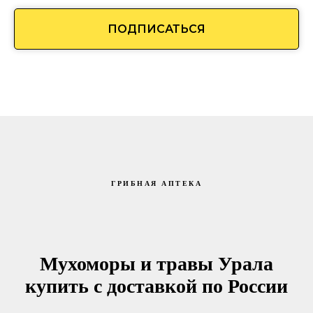
ПОДПИСАТЬСЯ
ГРИБНАЯ АПТЕКА
Мухоморы и травы Урала
купить с доставкой по России