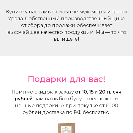
Купите у нас самые сильные мухоморы и травы
Урала. Собственный производственный цикл
от сбора до продажи обеспечивает
высочайшее качество продукции. Мы — то что
вы ищете!
Подарки для вас!
Помимо скидок, к заказу
от 10, 15 и 20 тысяч
рублей
вам на выбор будут предложены
ценные подарки! А при покупке от 6000
рублей доставка по РФ бесплатно!