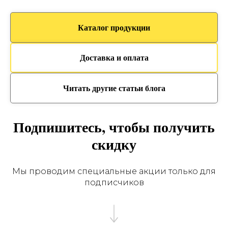
Каталог продукции
Доставка и оплата
Читать другие статьи блога
Подпишитесь, чтобы получить
скидку
Мы проводим специальные акции только для
подписчиков