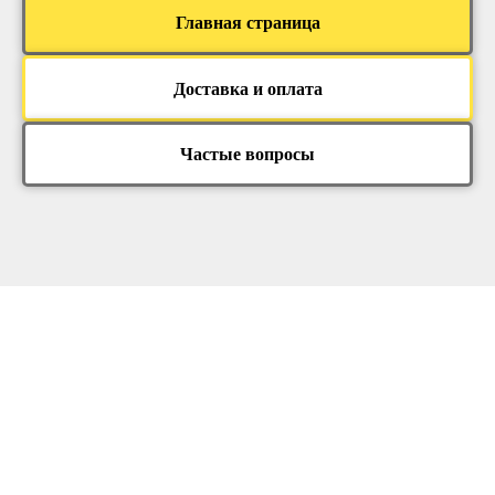
Главная страница
Доставка и оплата
Частые вопросы