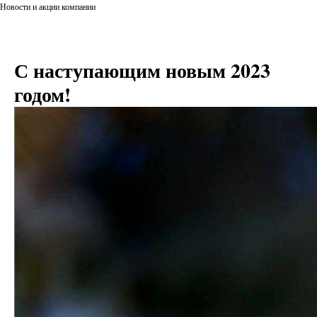
Новости и акции компании
С наступающим новым 2023
годом!