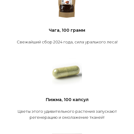
Чага, 100 грамм
Свежайший сбор 2024 года, сила уралького леса!
Пижма, 100 капсул
Цветы этого удивительного растения запускают
регенерацию и омолажение тканей!