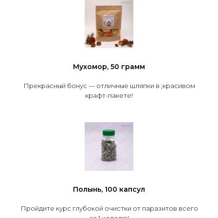
Мухомор, 50 грамм
Прекрасный бонус — отличные шляпки в ;красивом
крафт-пакете!
Полынь, 100 капсул
Пройдите курс глубокой очистки от паразитов всего