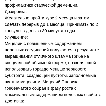
профилактике старческой деменции.
Дозировка:
Желательно пройти курс 2 месяца и затем
сделать перерыв до 1 месяца. Принимать по 2
капсулы в день за 30 минут до еды.
Улучшение:
Мицелий с повышенным содержанием
полезных соединений получается в результате
выращивания отличного штамма гриба на
специальной объемной форме, позволяющей
использовать гораздо меньше зернового
субстрата, создающей пустоты, заполняемые
чистым мицелием. Мицелий Ежовика
гребенчатого собран в фазу роста с
максимальным содержанием полезных свойств.
Доставка: