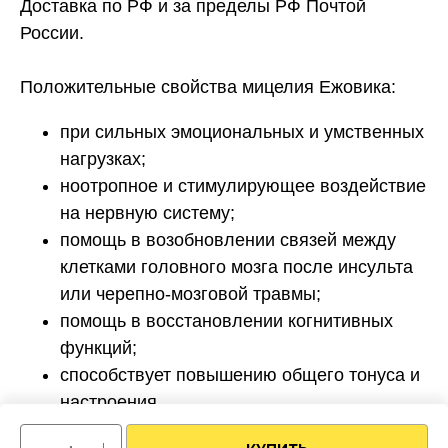
Доставка по РФ и за пределы РФ Почтой
России.
Положительные свойства мицелия Ежовика:
при сильных эмоциональных и умственных
нагрузках;
ноотропное и стимулирующее воздействие
на нервную систему;
помощь в возобновлении связей между
клетками головного мозга после инсульта
или черепно-мозговой травмы;
помощь в восстановлении когнитивных
функций;
способствует повышению общего тонуса и
настроения.