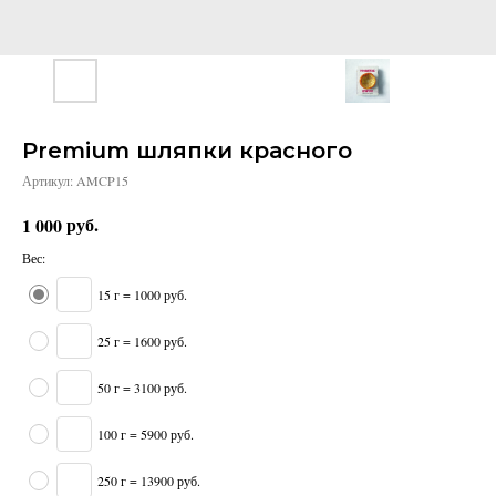
Premium шляпки красного
Артикул:
AMCP15
руб.
1 000
Вес:
15 г = 1000 руб.
25 г = 1600 руб.
50 г = 3100 руб.
100 г = 5900 руб.
250 г = 13900 руб.