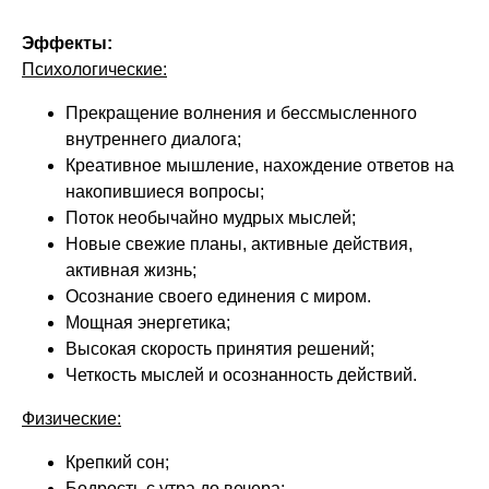
Эффекты:
Психологические:
Прекращение волнения и бессмысленного
внутреннего диалога;
Креативное мышление, нахождение ответов на
накопившиеся вопросы;
Поток необычайно мудрых мыслей;
Новые свежие планы, активные действия,
активная жизнь;
Осознание своего единения с миром.
Мощная энергетика;
Высокая скорость принятия решений;
Четкость мыслей и осознанность действий.
Физические:
Крепкий сон;
Бодрость с утра до вечера;