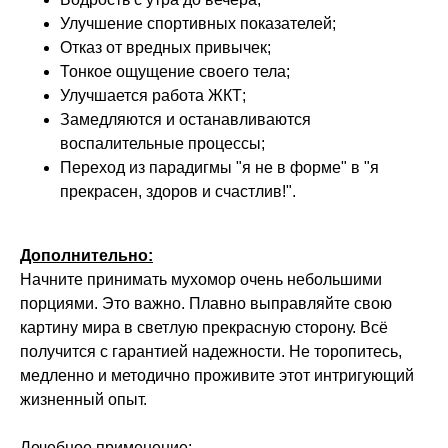
Улучшение спортивных показателей;
Отказ от вредных привычек;
Тонкое ощущение своего тела;
Улучшается работа ЖКТ;
Замедляются и останавливаются
воспалительные процессы;
Переход из парадигмы "я не в форме" в "я
прекрасен, здоров и счастлив!".
Дополнительно:
Начните принимать мухомор очень небольшими
порциями. Это важно. Плавно выправляйте свою
картину мира в светлую прекрасную сторону. Всё
получится с гарантией надежности. Не торопитесь,
медленно и методично проживите этот интригующий
жизненный опыт.
Лечебное применение: