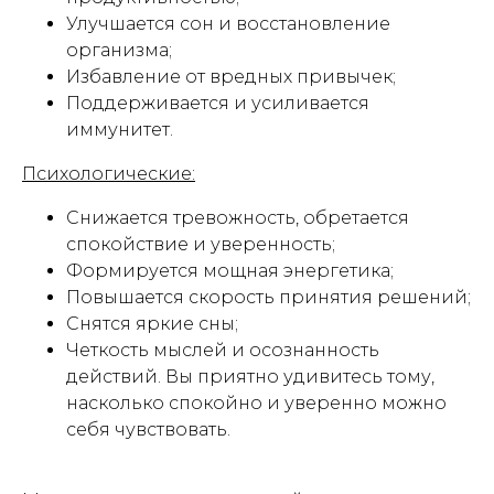
Улучшается сон и восстановление
организма;
Избавление от вредных привычек;
Поддерживается и усиливается
иммунитет.
Психологические:
Снижается тревожность, обретается
спокойствие и уверенность;
Формируется мощная энергетика;
Повышается скорость принятия решений;
Снятся яркие сны;
Четкость мыслей и осознанность
действий. Вы приятно удивитесь тому,
насколько спокойно и уверенно можно
себя чувствовать.