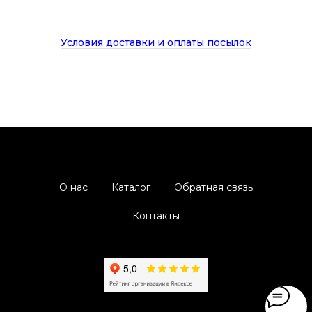
Условия доставки и оплаты посылок
О нас
Каталог
Обратная связь
Контакты