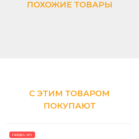
ПОХОЖИЕ ТОВАРЫ
С ЭТИМ ТОВАРОМ
ПОКУПАЮТ
СКИДКА -20%