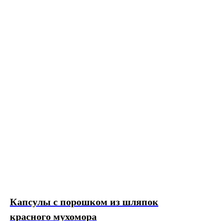
Капсулы с порошком из шляпок
красного мухомора