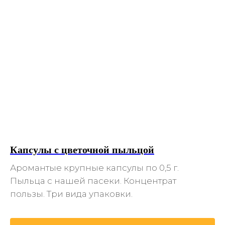
Капсулы с цветочной пыльцой
Аромантые крупные капсулы по 0,5 г.
Пыльца с нашей пасеки. Концентрат
пользы. Три вида упаковки.