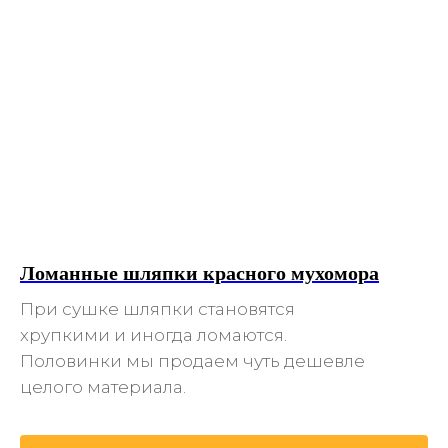
Ломанные шляпки красного мухомора
При сушке шляпки становятся
хрупкими и иногда ломаются.
Половинки мы продаем чуть дешевле
целого материала.