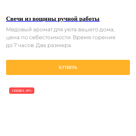
Свечи из вощины ручной работы
Медовый аромат для уюта вашего дома,
цена по себестоимости. Время горения
до 7 часов. Два размера.
КУПИТЬ
СКИДКА -30%