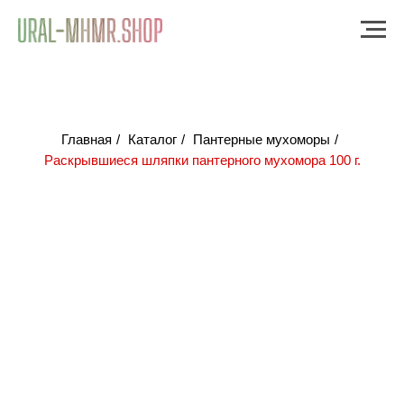
Главная
/
Каталог
/
Пантерные мухоморы
/
Раскрывшиеся шляпки пантерного мухомора 100 г.