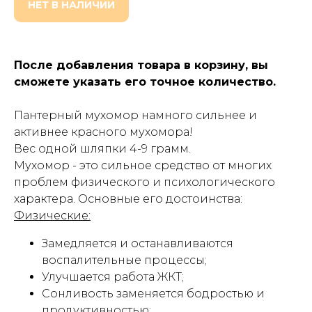
НЕТ В НАЛИЧИИ
После добавления товара в корзину, вы
сможете указать его точное количество.
Пантерный мухомор намного сильнее и
активнее красного мухомора!
Вес одной шляпки 4-9 грамм.
Мухомор - это сильное средство от многих
проблем физического и психологического
характера. Основные его достоинства:
Физические:
Замедляется и останавливаются
воспалительные процессы;
Улучшается работа ЖКТ;
Сонливость заменяется бодростью и
продуктивностью;