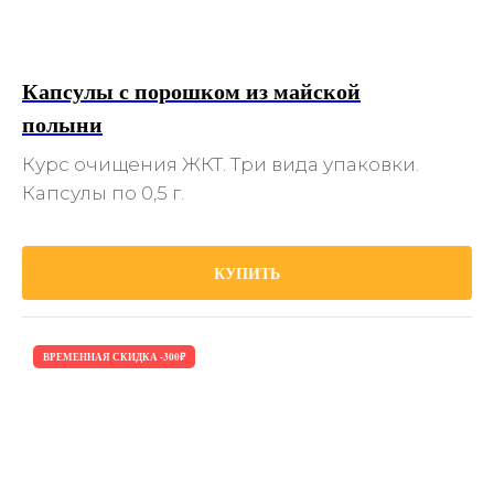
Капсулы с порошком из майской
полыни
Курс очищения ЖКТ. Три вида упаковки.
Капсулы по 0,5 г.
КУПИТЬ
ВРЕМЕННАЯ СКИДКА -300₽