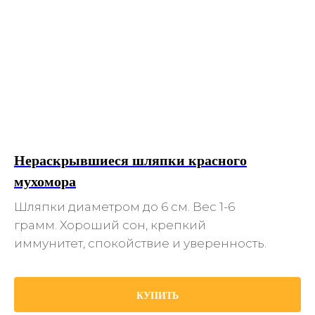
Нераскрывшиеся шляпки красного
мухомора
Шляпки диаметром до 6 см. Вес 1-6
грамм. Хороший сон, крепкий
иммунитет, спокойствие и уверенность.
КУПИТЬ