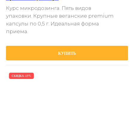
Курс микродозинга. Пять видов
упаковки. Крупные веганские premium
капсулы по 0,5 г. Идеальная форма
приема.
КУПИТЬ
СКИДКА -15%