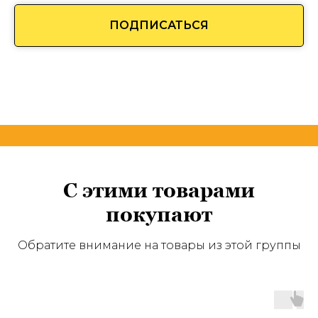
ПОДПИСАТЬСЯ
С этими товарами
покупают
Обратите внимание на товары из этой группы