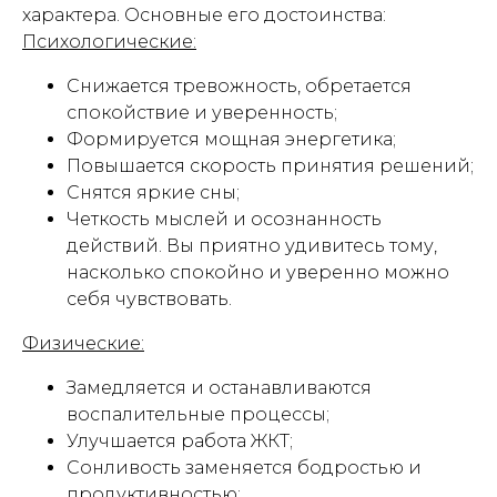
характера. Основные его достоинства:
Психологические:
Снижается тревожность, обретается
спокойствие и уверенность;
Формируется мощная энергетика;
Повышается скорость принятия решений;
Снятся яркие сны;
Четкость мыслей и осознанность
действий. Вы приятно удивитесь тому,
насколько спокойно и уверенно можно
себя чувствовать.
Физические:
Замедляется и останавливаются
воспалительные процессы;
Улучшается работа ЖКТ;
Сонливость заменяется бодростью и
продуктивностью;