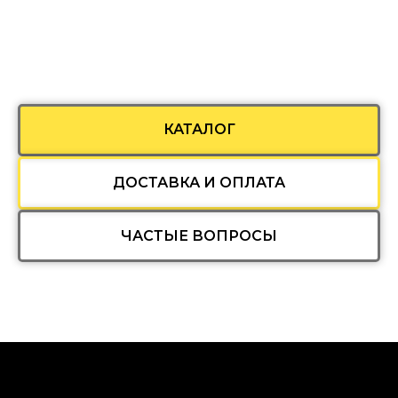
КАТАЛОГ
ДОСТАВКА И ОПЛАТА
ЧАСТЫЕ ВОПРОСЫ