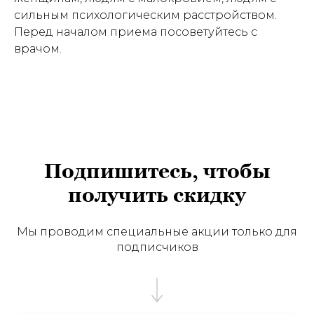
сильным психологическим расстройством.
Перед началом приема посоветуйтесь с
врачом.
Подпишитесь, чтобы
получить скидку
Мы проводим специальные акции только для
подписчиков