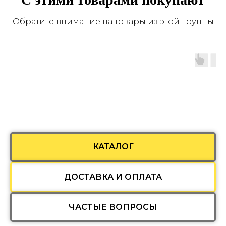
Обратите внимание на товары из этой группы
КАТАЛОГ
ДОСТАВКА И ОПЛАТА
ЧАСТЫЕ ВОПРОСЫ