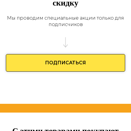
скидку
Мы проводим специальные акции только для
подписчиков
ПОДПИСАТЬСЯ
С этими товарами покупают