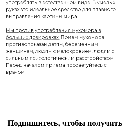
употреблять в естественном виде. В умелых
руках это идеальное средство для плавного
выправления картины мира.
Мы против употребления мухомора в
больших дозировках.
Прием мухомора
противопоказан детям, беременным
женщинам, людям с малокровием, людям с
сильным психологическим расстройством.
Перед началом приема посоветуйтесь с
врачом.
Подпишитесь, чтобы получить