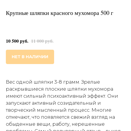
Крупные шляпки красного мухомора 500 г
10 500
руб.
11 000
руб.
НЕТ В НАЛИЧИИ
Вес одной шляпки 3-8 грамм. Зрелые
раскрывшиеся плоские шляпки мухомора
имеют сильный психоактивный эффект. Они
запускают активный созидательный и
творческий мысленный процесс. Многие
отмечают, что появляется свежий взгляд на
обыденные вещи, работу, нерешенные