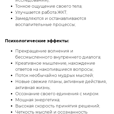
исследований
);
Тонкое ощущение своего тела;
Улучшается работа ЖКТ;
Замедляются и останавливаются
воспалительные процессы;
Психологические эффекты:
Прекращение волнения и
бессмысленного внутреннего диалога;
Креативное мышление, нахождение
ответов на накопившиеся вопросы;
Поток необычайно мудрых мыслей;
Новые свежие планы, активные действия,
активная жизнь;
Осознание своего единения с миром.
Мощная энергетика;
Высокая скорость принятия решений;
Четкость мыслей и осознанность