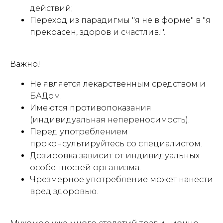
действий;
Переход из парадигмы "я не в форме" в "я
прекрасен, здоров и счастлив!".
Важно!
Не является лекарственным средством и
БАДом.
Имеются противопоказания
(индивидуальная непереносимость).
Перед употреблением
проконсультируйтесь со специалистом.
Дозировка зависит от индивидуальных
особенностей организма.
Чрезмерное употребление может нанести
вред здоровью.