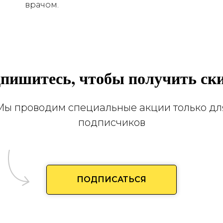
врачом.
пишитесь, чтобы получить ск
Мы проводим специальные акции только дл
подписчиков
ПОДПИСАТЬСЯ