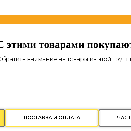
С этими товарами покупаю
Обратите внимание на товары из этой групп
ДОСТАВКА И ОПЛАТА
ЧАС