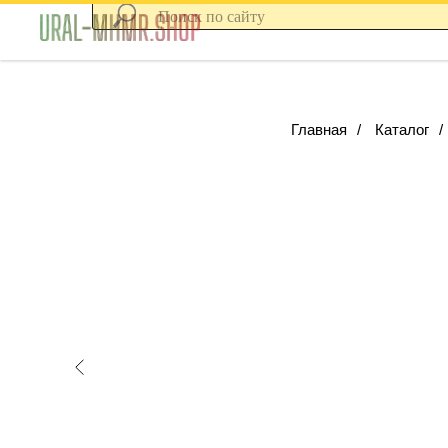
Главная
/
Каталог
/