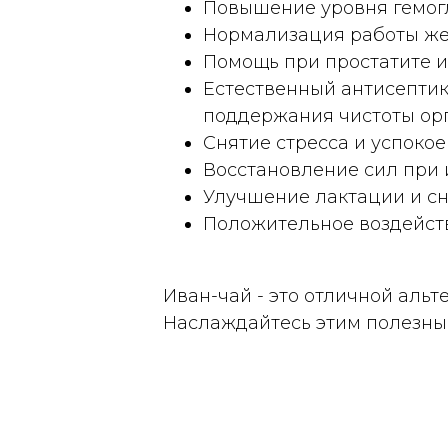
Повышение уровня гемог
Нормализация работы же
Помощь при простатите и
Естественный антисептик
поддержания чистоты ор
Снятие стресса и успокое
Восстановление сил при 
Улучшение лактации и сн
Положительное воздейств
Иван-чай - это отличной аль
Наслаждайтесь этим полезны