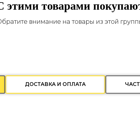
С этими товарами покупаю
Обратите внимание на товары из этой групп
ДОСТАВКА И ОПЛАТА
ЧАС