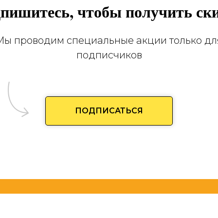
пишитесь, чтобы получить ск
Мы проводим специальные акции только дл
подписчиков
ПОДПИСАТЬСЯ